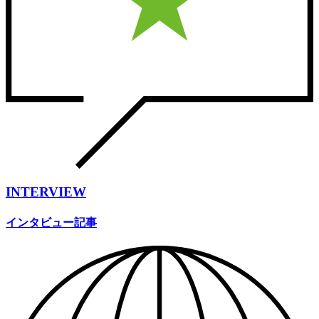
INTERVIEW
インタビュー記事