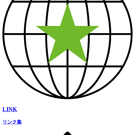
LINK
リンク集