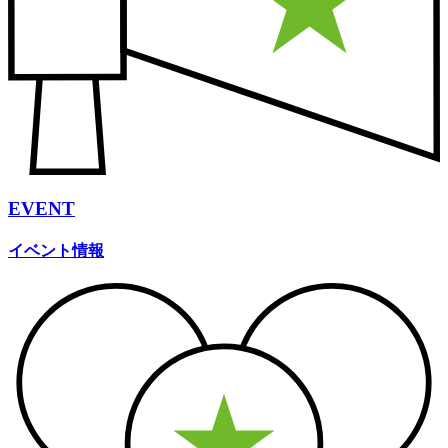
EVENT
イベント情報