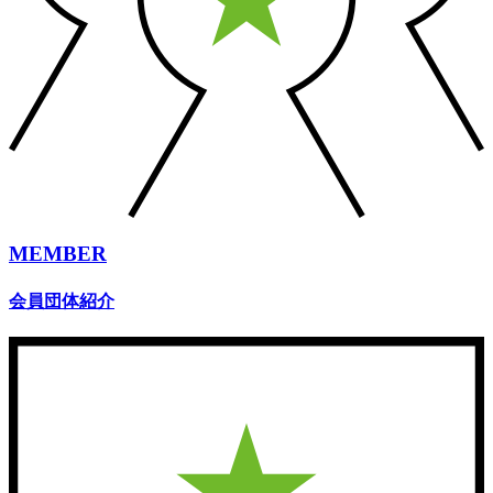
MEMBER
会員団体紹介