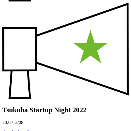
Tsukuba Startup Night 2022
2022/12/08