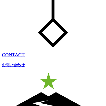
CONTACT
お問い合わせ