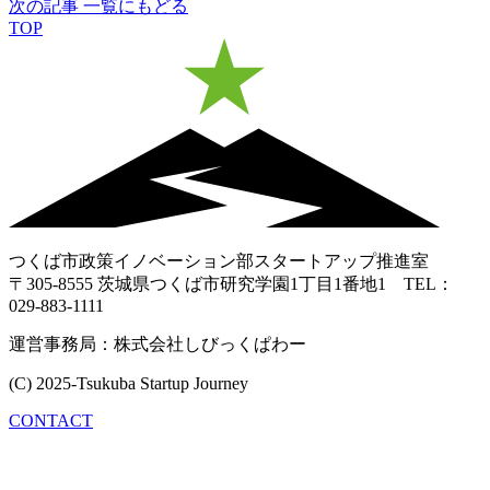
次の記事
一覧にもどる
TOP
つくば市政策イノベーション部スタートアップ推進室
〒305-8555 茨城県つくば市研究学園1丁目1番地1 TEL：
029-883-1111
運営事務局：株式会社しびっくぱわー
(C) 2025-Tsukuba Startup Journey
CONTACT