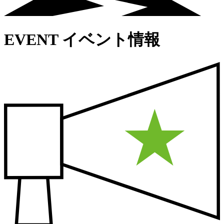
EVENT
イベント情報